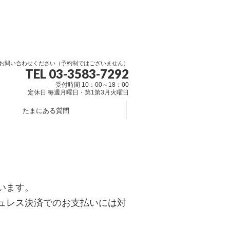
お問い合わせください（予約制ではございません）
TEL 03-3583-7292
受付時間 10：00～18：00
定休日 毎週月曜日・第1第3月火曜日
たまにある質問
います。
ュレス決済でのお支払いには対