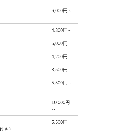
6,000円～
4,300円～
5,000円
4,200円
3,500円
5,500円～
10,000円
～
5,500円
付き）