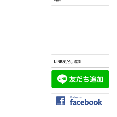
LINE友だち追加