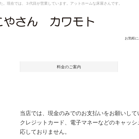
した。現在では、３代目が営業しています。アットホームな床屋さんです。
お気軽に
料金のご案内
当店では、現金のみでのお支払いをお願いして
クレジットカード、電子マネーなどのキャッシ
応しておりません。