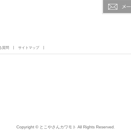
る質問
サイトマップ
Copyright ©
とこやさんカワモト
All Rights Reserved.