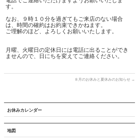
電話でご連絡いた
だけますようお願いいたしま
す。
なお、９時１０分を過ぎてもご来店のない場合
は、時間の確約はお
約束できかねます。
ご理解のほど、よろしくお願いいたします。
月曜、火曜日の定休日には電話に出ることができ
ませんので、日に
ちを変えてご連絡ください。
８月のお休みと夏休みのお知らせ
→
お休みカレンダー
地図